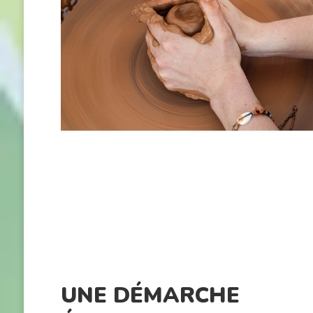
UNE DÉMARCHE