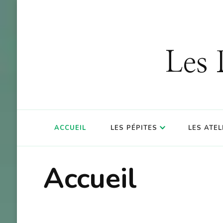
OFFRE : 10
Les 
ACCUEIL
LES PÉPITES
LES ATEL
Accueil