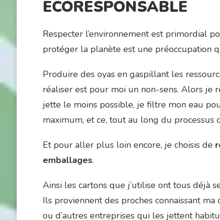
ÉCORESPONSABLE
Respecter l’environnement est primordial po
protéger la planète est une préoccupation q
Produire des oyas en gaspillant les ressourc
réaliser est pour moi un non-sens. Alors je re
jette le moins possible, je filtre mon eau pou
maximum, et ce, tout au long du processus de
Et pour aller plus loin encore, je choisis de
r
emballages
.
Ainsi les cartons que j’utilise ont tous déjà s
Ils proviennent des proches connaissant ma
ou d’autres entreprises qui les jettent habit