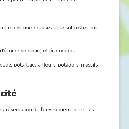
ent moins nombreuses et le sol reste plus
d’économie d’eau) et écologique
petits pots, bacs à fleurs, potagers, massifs,
cité
e préservation de l’environnement et des