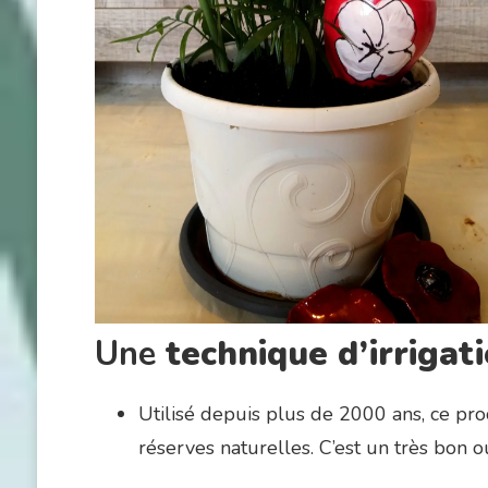
Une
technique d’irrigatio
Utilisé depuis plus de 2000 ans, ce pr
réserves naturelles. C’est un très bon