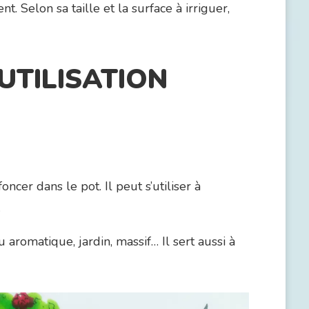
t. Selon sa taille et la surface à irriguer,
UTILISATION
oncer dans le pot. Il peut s’utiliser à
.
 aromatique, jardin, massif… Il sert aussi à