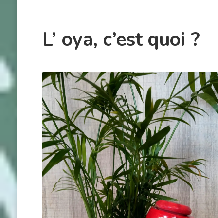
L’ oya, c’est quoi ?