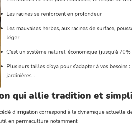
Les racines se renforcent en profondeur
Les mauvaises herbes, aux racines de surface, pouss
léger
C’est un système naturel, économique (jusqu’à 70% 
Plusieurs tailles d’oya pour s’adapter à vos besoins : 
jardinières…
n qui allie tradition et simpli
océdé d’irrigation correspond à la dynamique actuelle d
 outil en permaculture notamment.