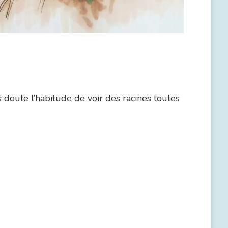
s doute l’habitude de voir des racines toutes