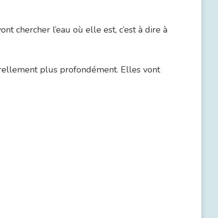
t chercher l’eau où elle est, c’est à dire à
turellement plus profondément. Elles vont