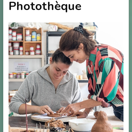
Photothèque