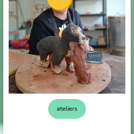
ateliers