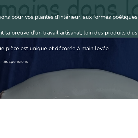
ions pour vos plantes d’intérieur, aux formes poétiques 
 la preuve d’un travail artisanal, loin des produits d’us
ue pièce est unique et décorée à main levée.
Suspensions