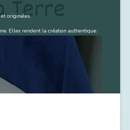
et originales.
ine. Elles rendent la création authentique.