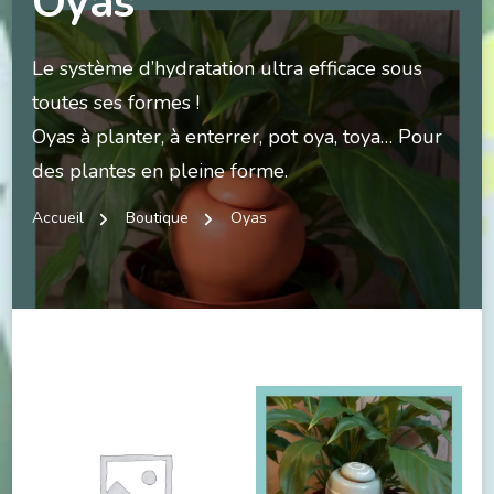
Oyas
Le système d’hydratation ultra efficace sous
toutes ses formes !
Oyas à planter, à enterrer, pot oya, toya… Pour
des plantes en pleine forme.
Accueil
Boutique
Oyas