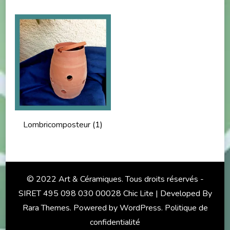
Lombricomposteur
(1)
© 2022 Art & Céramiques. Tous droits réservés -
SIRET 495 098 030 00028 Chic Lite | Developed By
Rara Themes
. Powered by
WordPress
.
Politique de
confidentialité