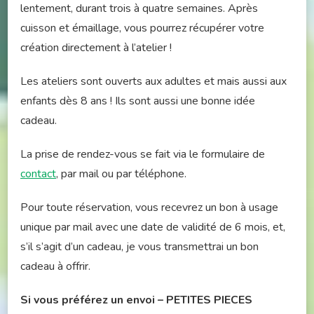
lentement, durant trois à quatre semaines. Après
cuisson et émaillage, vous pourrez récupérer votre
création directement à l’atelier !
Les ateliers sont ouverts aux adultes et mais aussi aux
enfants dès 8 ans ! Ils sont aussi une bonne idée
cadeau.
La prise de rendez-vous se fait via le formulaire de
contact
, par mail ou par téléphone.
Pour toute réservation, vous recevrez un bon à usage
unique par mail avec une date de validité de 6 mois, et,
s’il s’agit d’un cadeau, je vous transmettrai un bon
cadeau à offrir.
Si vous préférez un envoi – PETITES PIECES