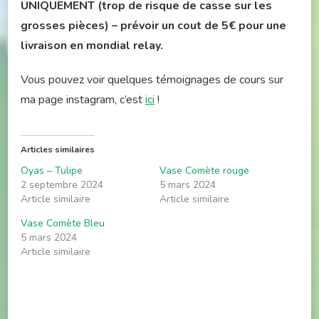
UNIQUEMENT (trop de risque de casse sur les
grosses pièces) – prévoir un cout de 5€ pour une
livraison en mondial relay.
Vous pouvez voir quelques témoignages de cours sur
ma page instagram, c’est
ici
!
Articles similaires
Oyas – Tulipe
Vase Comète rouge
2 septembre 2024
5 mars 2024
Article similaire
Article similaire
Vase Comète Bleu
5 mars 2024
Article similaire