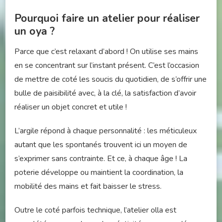
Pourquoi faire un atelier pour réaliser
un oya ?
Parce que c’est relaxant d’abord ! On utilise ses mains
en se concentrant sur l’instant présent. C’est l’occasion
de mettre de coté les soucis du quotidien, de s’offrir une
bulle de paisibilité avec, à la clé, la satisfaction d’avoir
réaliser un objet concret et utile !
L’argile répond à chaque personnalité : les méticuleux
autant que les spontanés trouvent ici un moyen de
s’exprimer sans contrainte. Et ce, à chaque âge ! La
poterie développe ou maintient la coordination, la
mobilité des mains et fait baisser le stress.
Outre le coté parfois technique, l’atelier olla est