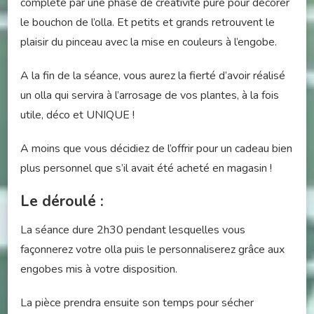
complété par une phase de créativité pure pour décorer
le bouchon de l’olla. Et petits et grands retrouvent le
plaisir du pinceau avec la mise en couleurs à l’engobe.
A la fin de la séance, vous aurez la fierté d’avoir réalisé
un olla qui servira à l’arrosage de vos plantes, à la fois
utile, déco et UNIQUE !
A moins que vous décidiez de l’offrir pour un cadeau bien
plus personnel que s’il avait été acheté en magasin !
Le déroulé :
La séance dure 2h30 pendant lesquelles vous
façonnerez votre olla puis le personnaliserez grâce aux
engobes mis à votre disposition.
La pièce prendra ensuite son temps pour sécher