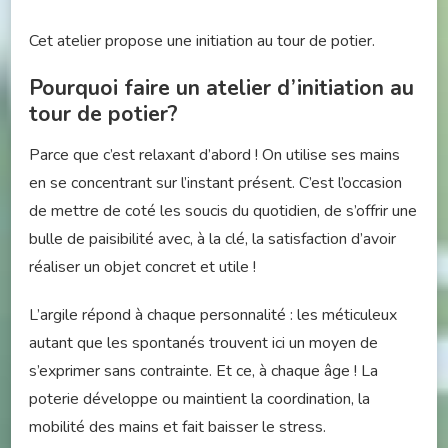
Cet atelier propose une initiation au tour de potier.
Pourquoi faire un atelier d’initiation au
tour de potier?
Parce que c’est relaxant d’abord ! On utilise ses mains
en se concentrant sur l’instant présent. C’est l’occasion
de mettre de coté les soucis du quotidien, de s’offrir une
bulle de paisibilité avec, à la clé, la satisfaction d’avoir
réaliser un objet concret et utile !
L’argile répond à chaque personnalité : les méticuleux
autant que les spontanés trouvent ici un moyen de
s’exprimer sans contrainte. Et ce, à chaque âge ! La
poterie développe ou maintient la coordination, la
mobilité des mains et fait baisser le stress.