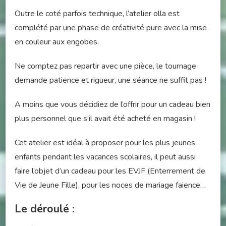
Outre le coté parfois technique, l’atelier olla est
complété par une phase de créativité pure avec la mise
en couleur aux engobes.
Ne comptez pas repartir avec une pièce, le tournage
demande patience et rigueur, une séance ne suffit pas !
A moins que vous décidiez de l’offrir pour un cadeau bien
plus personnel que s’il avait été acheté en magasin !
Cet atelier est idéal à proposer pour les plus jeunes
enfants pendant les vacances scolaires, il peut aussi
faire l’objet d’un cadeau pour les EVJF (Enterrement de
Vie de Jeune Fille), pour les noces de mariage faience…
Le déroulé :