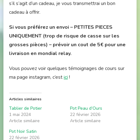
s’il s’agit d’un cadeau, je vous transmettrai un bon
cadeau à offrir.
Si vous préférez un envoi – PETITES PIECES
UNIQUEMENT (trop de risque de casse sur les
grosses pièces) – prévoir un cout de 5€ pour une
livraison en mondial relay.
Vous pouvez voir quelques témoignages de cours sur
ma page instagram, c’est
ici
!
Articles similaires
Tablier de Potier
Pot Peau d’Ours
1 mai 2024
22 février 2026
Article similaire
Article similaire
Pot Noir Satin
22 février 2026