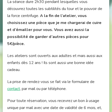
La séance dure 2h30 pendant lesquelles vous
découvrez toutes les subtilités du tour et le pouvoir de
la force centrifuge.
A la fin de l’atelier, vous
choisissez une pièce que je me chargerai de cuire
et d’émailler pour vous. Vous avez aussi la
possibilité de garder d’autres pièces pour
5€/pièce.
Les ateliers sont ouverts aux adultes et mais aussi aux
enfants dès 12 ans ! Ils sont aussi une bonne idée
cadeau.
La prise de rendez-vous se fait via le formulaire de
contact
, par mail ou par téléphone.
Pour toute réservation, vous recevrez un bon à usage
unique par mail avec une date de validité de 6 mois, et,