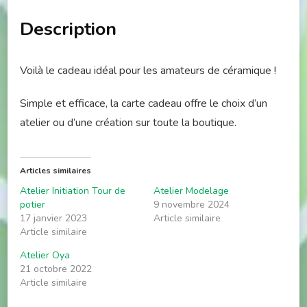
Description
Voilà le cadeau idéal pour les amateurs de céramique !
Simple et efficace, la carte cadeau offre le choix d’un
atelier ou d’une création sur toute la boutique.
Articles similaires
Atelier Initiation Tour de
Atelier Modelage
potier
9 novembre 2024
17 janvier 2023
Article similaire
Article similaire
Atelier Oya
21 octobre 2022
Article similaire