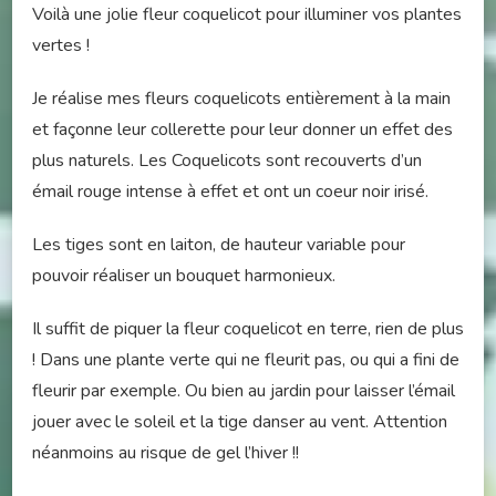
Voilà une jolie fleur coquelicot pour illuminer vos plantes
vertes !
Je réalise mes fleurs coquelicots entièrement à la main
et façonne leur collerette pour leur donner un effet des
plus naturels. Les Coquelicots sont recouverts d’un
émail rouge intense à effet et ont un coeur noir irisé.
Les tiges sont en laiton, de hauteur variable pour
pouvoir réaliser un bouquet harmonieux.
Il suffit de piquer la fleur coquelicot en terre, rien de plus
! Dans une plante verte qui ne fleurit pas, ou qui a fini de
fleurir par exemple. Ou bien au jardin pour laisser l’émail
jouer avec le soleil et la tige danser au vent. Attention
néanmoins au risque de gel l’hiver !!