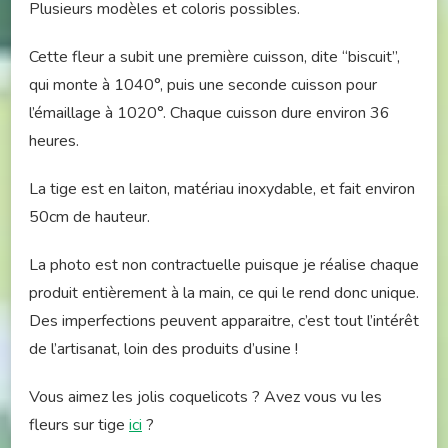
Plusieurs modèles et coloris possibles.
Cette fleur a subit une première cuisson, dite “biscuit”,
qui monte à 1040°, puis une seconde cuisson pour
l’émaillage à 1020°. Chaque cuisson dure environ 36
heures.
La tige est en laiton, matériau inoxydable, et fait environ
50cm de hauteur.
La photo est non contractuelle puisque je réalise chaque
produit entièrement à la main, ce qui le rend donc unique.
Des imperfections peuvent apparaitre, c’est tout l’intérêt
de l’artisanat, loin des produits d’usine !
Vous aimez les jolis coquelicots ? Avez vous vu les
fleurs sur tige
ici
?