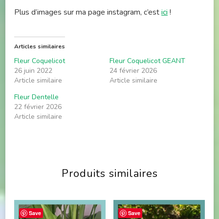
Plus d’images sur ma page instagram, c’est
ici
!
Articles similaires
Fleur Coquelicot
Fleur Coquelicot GEANT
26 juin 2022
24 février 2026
Article similaire
Article similaire
Fleur Dentelle
22 février 2026
Article similaire
Produits similaires
Save
Save