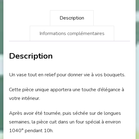
Description
Informations complémentaires
Description
Un vase tout en relief pour donner vie à vos bouquets.
Cette pièce unique apportera une touche d’élégance à
votre intérieur.
Après avoir été tournée, puis séchée sur de longues
semaines, la pièce cuit dans un four spécial à environ
1040° pendant 10h.