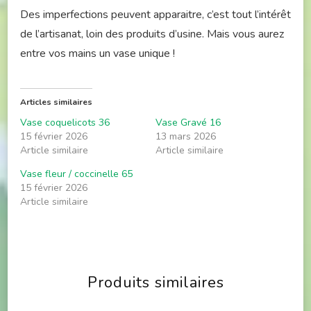
Des imperfections peuvent apparaitre, c’est tout l’intérêt
de l’artisanat, loin des produits d’usine. Mais vous aurez
entre vos mains un vase unique !
Articles similaires
Vase coquelicots 36
Vase Gravé 16
15 février 2026
13 mars 2026
Article similaire
Article similaire
Vase fleur / coccinelle 65
15 février 2026
Article similaire
Produits similaires