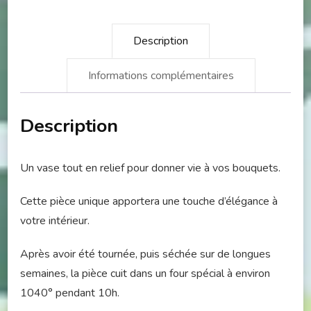
Description
Informations complémentaires
Description
Un vase tout en relief pour donner vie à vos bouquets.
Cette pièce unique apportera une touche d’élégance à
votre intérieur.
Après avoir été tournée, puis séchée sur de longues
semaines, la pièce cuit dans un four spécial à environ
1040° pendant 10h.