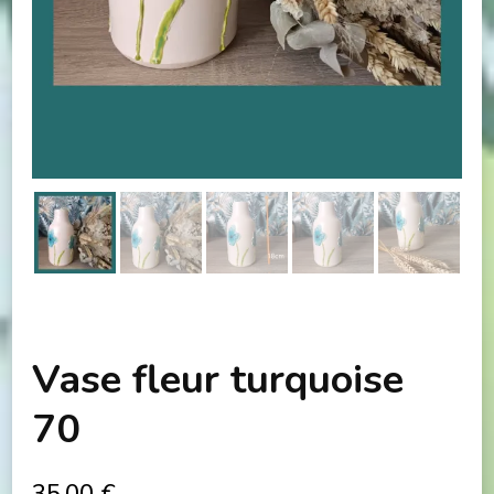
Vase fleur turquoise
70