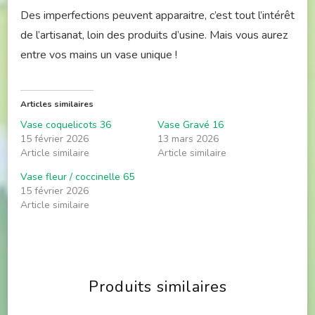
Des imperfections peuvent apparaitre, c’est tout l’intérêt
de l’artisanat, loin des produits d’usine. Mais vous aurez
entre vos mains un vase unique !
Articles similaires
Vase coquelicots 36
Vase Gravé 16
15 février 2026
13 mars 2026
Article similaire
Article similaire
Vase fleur / coccinelle 65
15 février 2026
Article similaire
Produits similaires