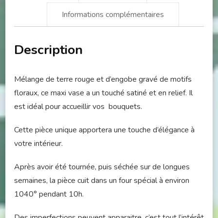
Informations complémentaires
Description
Mélange de terre rouge et d’engobe gravé de motifs
floraux, ce maxi vase a un touché satiné et en relief. Il
est idéal pour accueillir vos bouquets.
Cette pièce unique apportera une touche d’élégance à
votre intérieur.
Après avoir été tournée, puis séchée sur de longues
semaines, la pièce cuit dans un four spécial à environ
1040° pendant 10h.
Des imperfections peuvent apparaitre, c’est tout l’intérêt