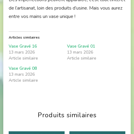
de l’artisanat, loin des produits d’usine. Mais vous aurez
entre vos mains un vase unique !
Articles similaires
Vase Gravé 16
Vase Gravé 01
13 mars 2026
13 mars 2026
Article similaire
Article similaire
Vase Gravé 08
13 mars 2026
Article similaire
Produits similaires