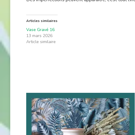
Articles similaires
Vase Gravé 16
13 mars 2026
Article similaire