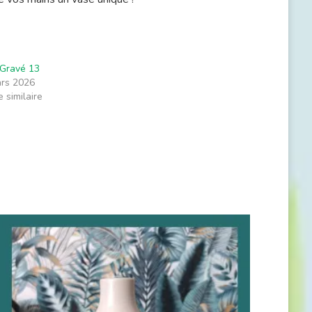
Gravé 13
rs 2026
e similaire