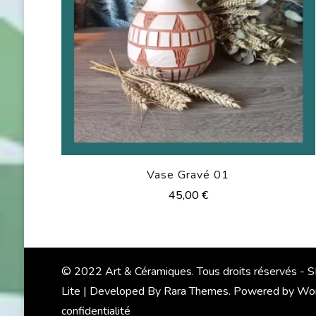
Vase Gravé 01
45,00
€
© 2022 Art & Céramiques. Tous droits réservés -
Lite | Developed By
Rara Themes
. Powered by
Wor
confidentialité