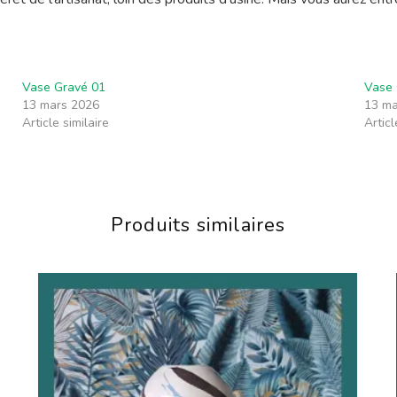
Vase Gravé 01
Vase 
13 mars 2026
13 ma
Article similaire
Articl
Produits similaires