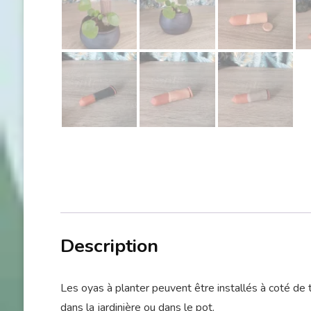
Description
Les oyas à planter peuvent être installés à coté de t
dans la jardinière ou dans le pot.