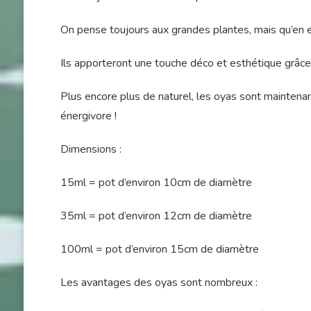
On pense toujours aux grandes plantes, mais qu’en e
Ils apporteront une touche déco et esthétique grâce 
Plus encore plus de naturel, les oyas sont maintenan
énergivore !
Dimensions :
15ml = pot d’environ 10cm de diamètre
35ml = pot d’environ 12cm de diamètre
100ml = pot d’environ 15cm de diamètre
Les avantages des oyas sont nombreux :