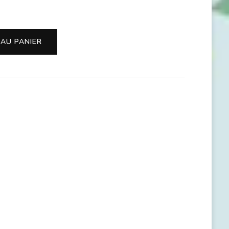
 AU PANIER