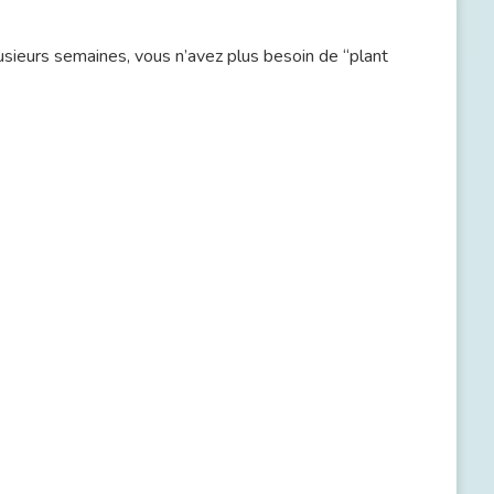
lusieurs semaines, vous n’avez plus besoin de “plant