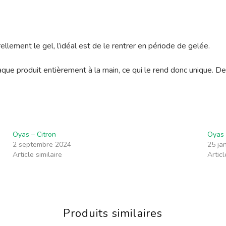
ellement le gel, l’idéal est de le rentrer en période de gelée.
aque produit entièrement à la main, ce qui le rend donc unique. De
Oyas – Citron
Oyas 
2 septembre 2024
25 ja
Article similaire
Articl
Produits similaires