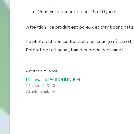
Vous voilà tranquille pour 8 à 10 jours !
Attention : ce produit est poreux et craint donc natur
La photo est non contractuelle puisque je réalise ch
l’intérêt de l’artisanat, loin des produits d’usine !
Articles similaires
Mini oyas à PERSONNALISER
21 février 2026
Article similaire