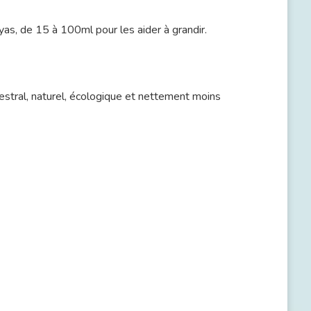
as, de 15 à 100ml pour les aider à grandir.
cestral, naturel, écologique et nettement moins