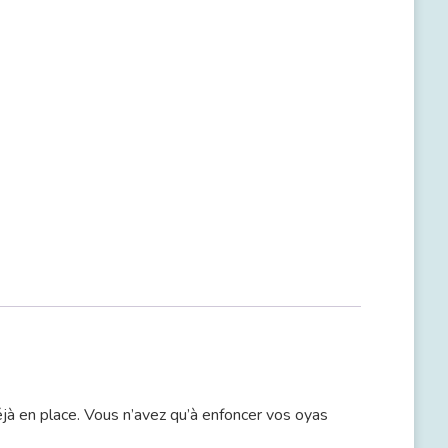
déjà en place. Vous n’avez qu’à enfoncer vos oyas