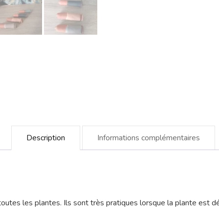
Description
Informations complémentaires
outes les plantes. Ils sont très pratiques lorsque la plante est 