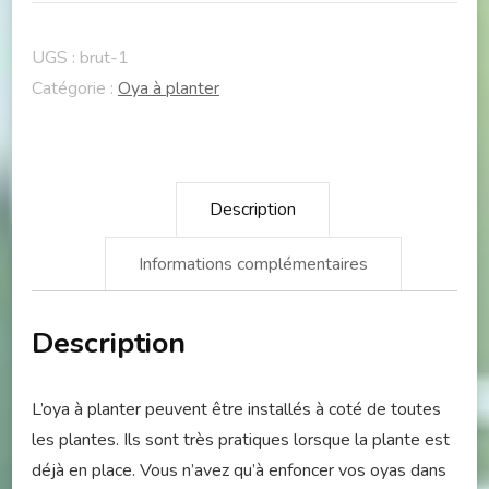
-
Personnalisé
UGS :
brut-1
Catégorie :
Oya à planter
Description
Informations complémentaires
Description
L’oya à planter peuvent être installés à coté de toutes
les plantes. Ils sont très pratiques lorsque la plante est
déjà en place. Vous n’avez qu’à enfoncer vos oyas dans