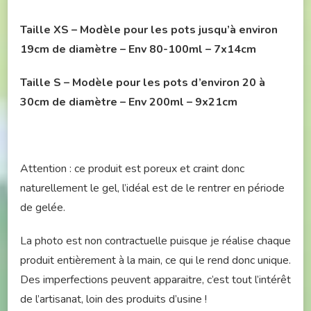
Taille XS – Modèle pour les pots jusqu’à environ
19cm de diamètre – Env 80-100ml – 7x14cm
Taille S
– Modèle pour les pots d’environ 20 à
30
cm de diamètre – Env 200ml – 9x21cm
Attention : ce produit est poreux et craint donc
naturellement le gel, l’idéal est de le rentrer en période
de gelée.
La photo est non contractuelle puisque je réalise chaque
produit entièrement à la main, ce qui le rend donc unique.
Des imperfections peuvent apparaitre, c’est tout l’intérêt
de l’artisanat, loin des produits d’usine !