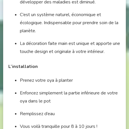
développer des maladies est diminué.
C’est un système naturel, économique et
écologique. Indispensable pour prendre soin de la
planète.
La décoration faite main est unique et apporte une
touche design et originale à votre intérieur.
L’installation
Prenez votre oya à planter
Enfoncez simplement la partie inférieure de votre
oya dans le pot
Remplissez d’eau
Vous voilà tranquille pour 8 à 10 jours !