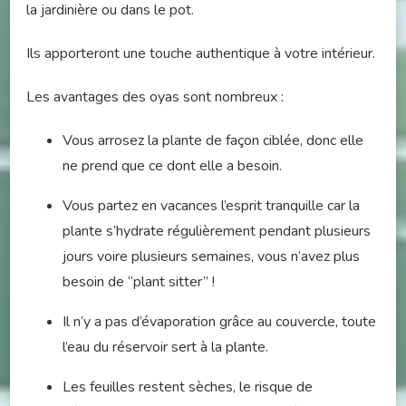
la jardinière ou dans le pot.
Ils apporteront une touche authentique à votre intérieur.
Les avantages des oyas sont nombreux :
Vous arrosez la plante de façon ciblée, donc elle
ne prend que ce dont elle a besoin.
Vous partez en vacances l’esprit tranquille car la
plante s’hydrate régulièrement pendant plusieurs
jours voire plusieurs semaines, vous n’avez plus
besoin de “plant sitter” !
Il n’y a pas d’évaporation grâce au couvercle, toute
l’eau du réservoir sert à la plante.
Les feuilles restent sèches, le risque de