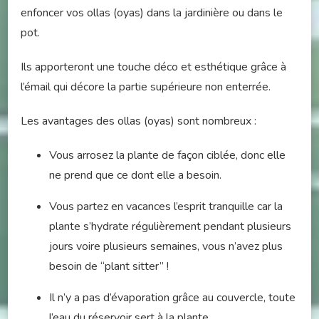
enfoncer vos ollas (oyas) dans la jardinière ou dans le
pot.
Ils apporteront une touche déco et esthétique grâce à
l’émail qui décore la partie supérieure non enterrée.
Les avantages des ollas (oyas) sont nombreux :
Vous arrosez la plante de façon ciblée, donc elle
ne prend que ce dont elle a besoin.
Vous partez en vacances l’esprit tranquille car la
plante s’hydrate régulièrement pendant plusieurs
jours voire plusieurs semaines, vous n’avez plus
besoin de “plant sitter” !
Il n’y a pas d’évaporation grâce au couvercle, toute
l’eau du réservoir sert à la plante.