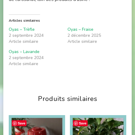
Articles similaires
Oyas – Trèfle
Oyas – Fraise
2 septembre 2024
2 décembre 2025
Article similaire
Article similaire
Oyas – Lavande
2 septembre 2024
Article similaire
Produits similaires
Save
Save