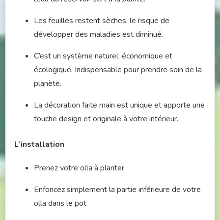
Les feuilles restent sèches, le risque de
développer des maladies est diminué.
C’est un système naturel, économique et
écologique. Indispensable pour prendre soin de la
planète.
La décoration faite main est unique et apporte une
touche design et originale à votre intérieur.
L’installation
Prenez votre olla à planter
Enfoncez simplement la partie inférieure de votre
olla dans le pot