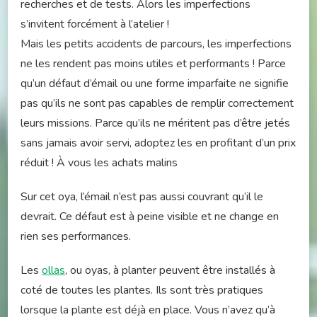
recherches et de tests. Alors les imperfections
s’invitent forcément à l’atelier !
Mais les petits accidents de parcours, les imperfections
ne les rendent pas moins utiles et performants ! Parce
qu’un défaut d’émail ou une forme imparfaite ne signifie
pas qu’ils ne sont pas capables de remplir correctement
leurs missions. Parce qu’ils ne méritent pas d’être jetés
sans jamais avoir servi, adoptez les en profitant d’un prix
réduit ! À vous les achats malins
Sur cet oya, l’émail n’est pas aussi couvrant qu’il le
devrait. Ce défaut est à peine visible et ne change en
rien ses performances.
Les
ollas
, ou oyas, à planter peuvent être installés à
coté de toutes les plantes. Ils sont très pratiques
lorsque la plante est déjà en place. Vous n’avez qu’à