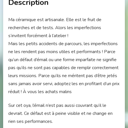
Description
Ma céramique est artisanale. Elle est le fruit de
recherches et de tests. Alors les imperfections
s’invitent forcément à l’atelier !
Mais les petits accidents de parcours, les imperfections
ne les rendent pas moins utiles et performants ! Parce
qu’un défaut d’émail ou une forme imparfaite ne signifie
pas qu’ils ne sont pas capables de remplir correctement
leurs missions. Parce qu’ils ne méritent pas d’être jetés
sans jamais avoir servi, adoptez les en profitant d’un prix
réduit ! À vous les achats malins
Sur cet oya, l’émail n’est pas aussi couvrant qu’il le
devrait. Ce défaut est à peine visible et ne change en
rien ses performances.