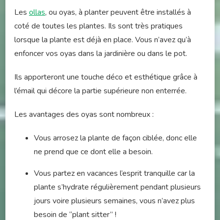
Les
ollas
, ou oyas, à planter peuvent être installés à
coté de toutes les plantes. Ils sont très pratiques
lorsque la plante est déjà en place. Vous n’avez qu’à
enfoncer vos oyas dans la jardinière ou dans le pot.
Ils apporteront une touche déco et esthétique grâce à
l’émail qui décore la partie supérieure non enterrée.
Les avantages des oyas sont nombreux :
Vous arrosez la plante de façon ciblée, donc elle
ne prend que ce dont elle a besoin.
Vous partez en vacances l’esprit tranquille car la
plante s’hydrate régulièrement pendant plusieurs
jours voire plusieurs semaines, vous n’avez plus
besoin de “plant sitter” !