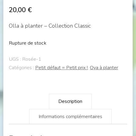
20,00
€
Olla à planter – Collection Classic
Rupture de stock
UGS :
Rosée-1
Catégories :
Petit défaut = Petit prix !
,
Oya à planter
Description
Informations complémentaires