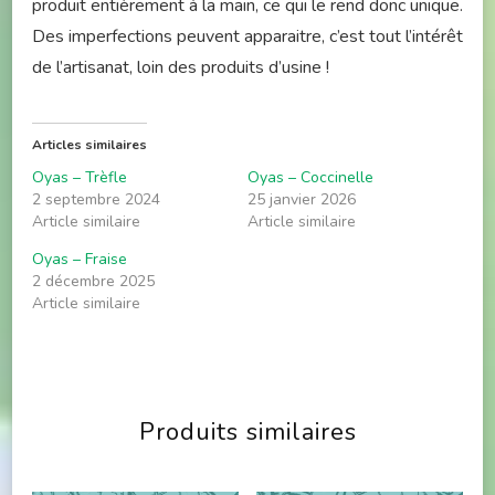
produit entièrement à la main, ce qui le rend donc unique.
Des imperfections peuvent apparaitre, c’est tout l’intérêt
de l’artisanat, loin des produits d’usine !
Articles similaires
Oyas – Trèfle
Oyas – Coccinelle
2 septembre 2024
25 janvier 2026
Article similaire
Article similaire
Oyas – Fraise
2 décembre 2025
Article similaire
Produits similaires