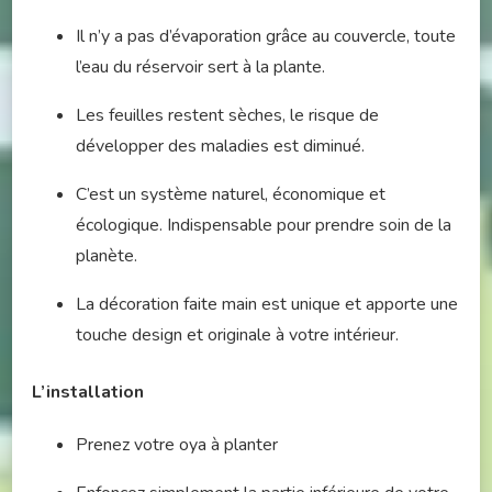
Il n’y a pas d’évaporation grâce au couvercle, toute
l’eau du réservoir sert à la plante.
Les feuilles restent sèches, le risque de
développer des maladies est diminué.
C’est un système naturel, économique et
écologique. Indispensable pour prendre soin de la
planète.
La décoration faite main est unique et apporte une
touche design et originale à votre intérieur.
L’installation
Prenez votre oya à planter