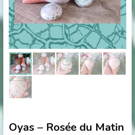
Oyas – Rosée du Matin