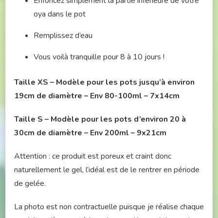
Enfoncez simplement la partie inférieure de votre
oya dans le pot
Remplissez d’eau
Vous voilà tranquille pour 8 à 10 jours !
Taille XS – Modèle pour les pots jusqu’à environ
19cm de diamètre – Env 80-100ml – 7x14cm
Taille S
– Modèle pour les pots d’environ 20 à
30
cm de diamètre – Env 200ml – 9x21cm
Attention : ce produit est poreux et craint donc
naturellement le gel, l’idéal est de le rentrer en période
de gelée.
La photo est non contractuelle puisque je réalise chaque