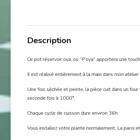
Description
Ce pot réservoir oya, ou “P’oya” apportera une touc
Il est réalisé entièrement à la main dans mon atelier
Une fois séchée et peinte, la pièce cuit dans un four 
seconde fois à 1000°.
Chaque cycle de cuisson dure environ 36h.
Vous installez votre plante normalement. La paroi in