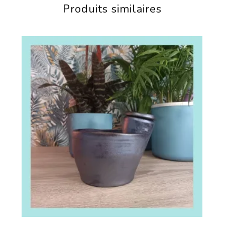
Produits similaires