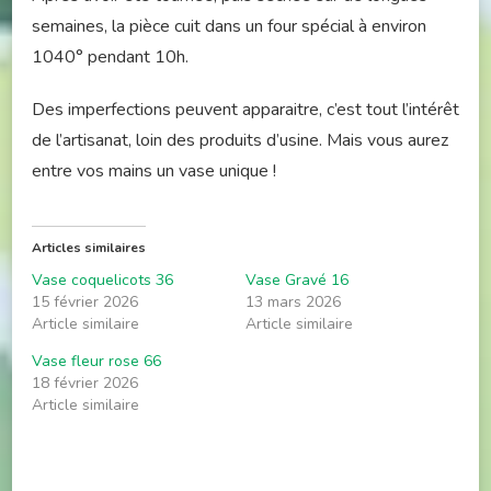
semaines, la pièce cuit dans un four spécial à environ
1040° pendant 10h.
Des imperfections peuvent apparaitre, c’est tout l’intérêt
de l’artisanat, loin des produits d’usine. Mais vous aurez
entre vos mains un vase unique !
Articles similaires
Vase coquelicots 36
Vase Gravé 16
15 février 2026
13 mars 2026
Article similaire
Article similaire
Vase fleur rose 66
18 février 2026
Article similaire