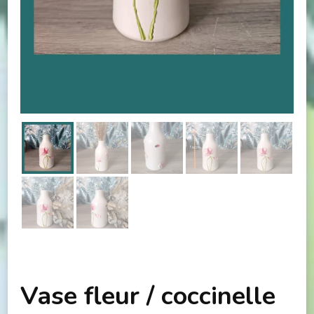
Vase fleur / coccinelle