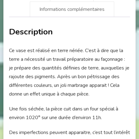
Informations complémentaires
Description
Ce vase est réalisé en terre nériée. C’est à dire que la
terre a nécessité un travail préparatoire au façonnage :
je prépare des quantités définies de terre, auxquelles je
rajoute des pigments. Après un bon pétrissage des
différentes couleurs, un joli marbrage apparait ! Cela
donne un effet unique à chaque pièce.
Une fois séchée, la pièce cuit dans un four spécial à
environ 1020° sur une durée d’environ 11h.
Des imperfections peuvent apparaitre, c’est tout l’intérêt