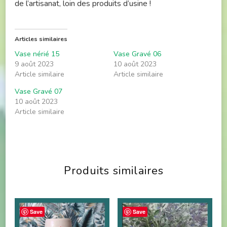
de l’artisanat, loin des produits d’usine !
Articles similaires
Vase nérié 15
Vase Gravé 06
9 août 2023
10 août 2023
Article similaire
Article similaire
Vase Gravé 07
10 août 2023
Article similaire
Produits similaires
Save
Save